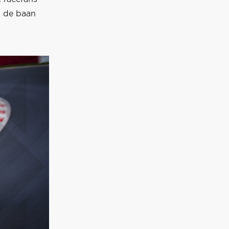
s de baan