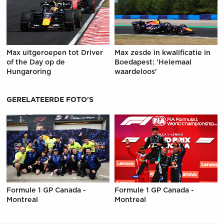
Max uitgeroepen tot Driver
Max zesde in kwalificatie in
of the Day op de
Boedapest: 'Helemaal
Hungaroring
waardeloos'
GERELATEERDE FOTO'S
Formule 1 GP Canada -
Formule 1 GP Canada -
Montreal
Montreal