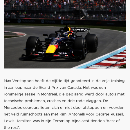
Max Verstappen heeft de vijfde tijd genoteerd in de vrije training
in aanloop naar de Grand Prix van Canada. Het was een
rommelige sessie in Montreal, die geplaagd werd door auto’s met
technische problemen, crashes en drie rode vlaggen. De
Mercedes-coureurs lieten zich er niet door afstoppen en voerden
het veld ruimschoots aan met Kimi Antonelli voor George Russell.
Lewis Hamilton was in zijn Ferrari op bijna acht tienden ‘best of
the rest’.