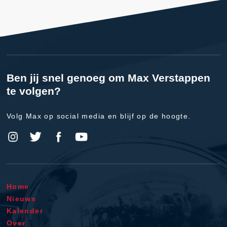
Ben jij snel genoeg om Max Verstappen
te volgen?
Volg Max op social media en blijf op de hoogte.
Home
Nieuws
Kalender
Over