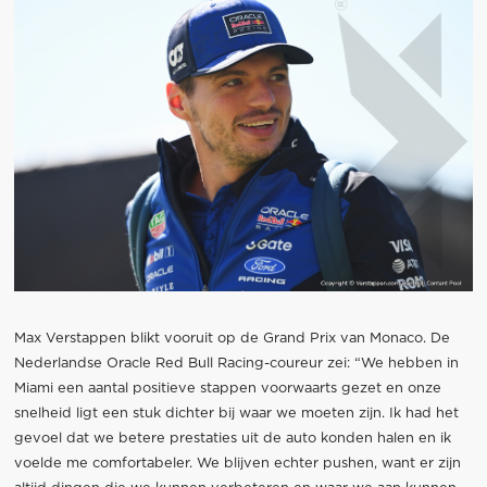
Max Verstappen blikt vooruit op de Grand Prix van Monaco. De
Nederlandse Oracle Red Bull Racing-coureur zei: “We hebben in
Miami een aantal positieve stappen voorwaarts gezet en onze
snelheid ligt een stuk dichter bij waar we moeten zijn. Ik had het
gevoel dat we betere prestaties uit de auto konden halen en ik
voelde me comfortabeler. We blijven echter pushen, want er zijn