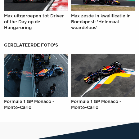
Max uitgeroepen tot Driver
Max zesde in kwalificatie in
of the Day op de
Boedapest: 'Helemaal
Hungaroring
waardeloos'
GERELATEERDE FOTO'S
Formule 1 GP Monaco -
Formule 1 GP Monaco -
Monte-Carlo
Monte-Carlo