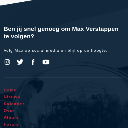
Ben jij snel genoeg om Max Verstappen
te volgen?
Volg Max op social media en blijf op de hoogte.
Home
Nieuws
Kalender
Over
Album
Forum