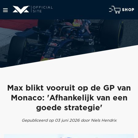
SHOP
Max blikt vooruit op de GP van
Monaco: 'Afhankelijk van een
goede strategie'
Gepubliceerd op 03 juni 2026 door Niels Hendrix