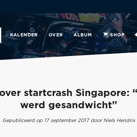
KALENDER
OVER
ALBUM
SHOP
over startcrash Singapore:
werd gesandwicht”
Gepubliceerd op 17 september 2017 door Niels Hendrix