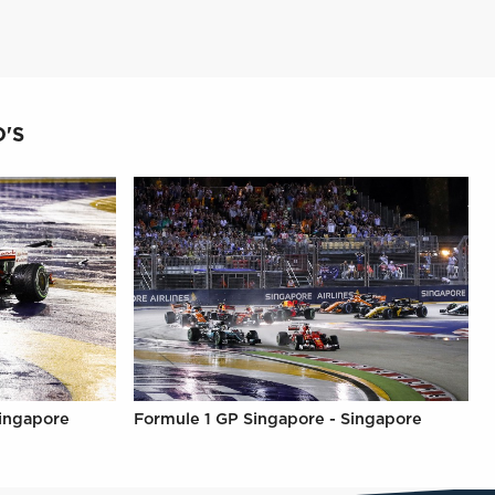
'S
Singapore
Formule 1 GP Singapore - Singapore