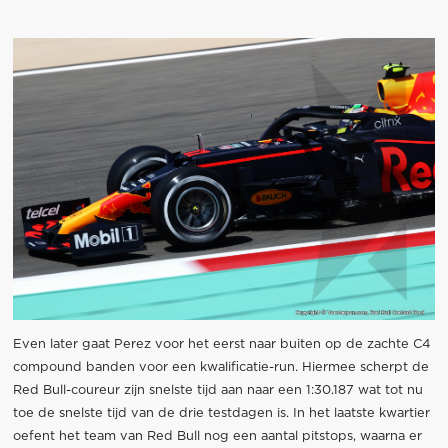
Even later gaat Perez voor het eerst naar buiten op de zachte C4
compound banden voor een kwalificatie-run. Hiermee scherpt de
Red Bull-coureur zijn snelste tijd aan naar een 1:30.187 wat tot nu
toe de snelste tijd van de drie testdagen is. In het laatste kwartier
oefent het team van Red Bull nog een aantal pitstops, waarna er