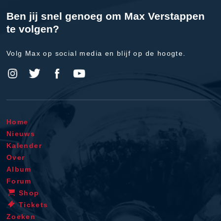
Ben jij snel genoeg om Max Verstappen
te volgen?
Volg Max op social media en blijf op de hoogte.
Home
Nieuws
Kalender
Over
Album
Forum
Shop
Tickets
Zoeken