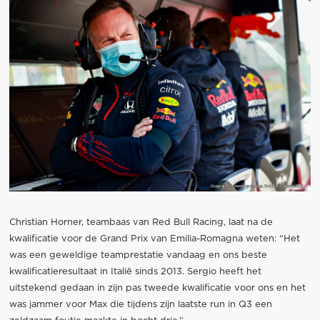
Christian Horner, teambaas van Red Bull Racing, laat na de
kwalificatie voor de Grand Prix van Emilia-Romagna weten: “Het
was een geweldige teamprestatie vandaag en ons beste
kwalificatieresultaat in Italië sinds 2013. Sergio heeft het
uitstekend gedaan in zijn pas tweede kwalificatie voor ons en het
was jammer voor Max die tijdens zijn laatste run in Q3 een