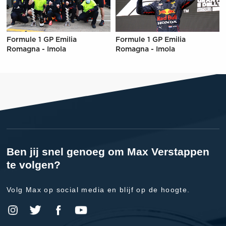
Formule 1 GP Emilia
Formule 1 GP Emilia
Romagna - Imola
Romagna - Imola
Ben jij snel genoeg om Max Verstappen
te volgen?
Volg Max op social media en blijf op de hoogte.