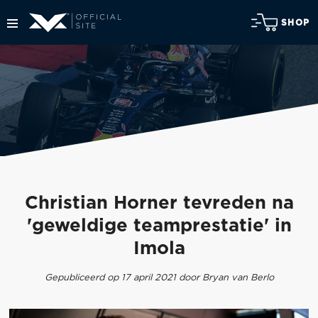
SHOP
Christian Horner tevreden na
'geweldige teamprestatie' in
Imola
Gepubliceerd op 17 april 2021 door Bryan van Berlo