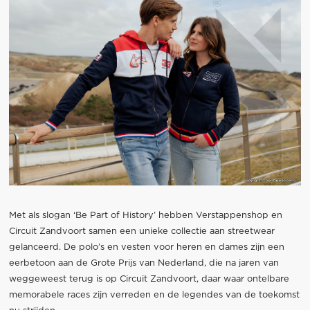
Met als slogan ‘Be Part of History’ hebben Verstappenshop en
Circuit Zandvoort samen een unieke collectie aan streetwear
gelanceerd. De polo’s en vesten voor heren en dames zijn een
eerbetoon aan de Grote Prijs van Nederland, die na jaren van
weggeweest terug is op Circuit Zandvoort, daar waar ontelbare
memorabele races zijn verreden en de legendes van de toekomst