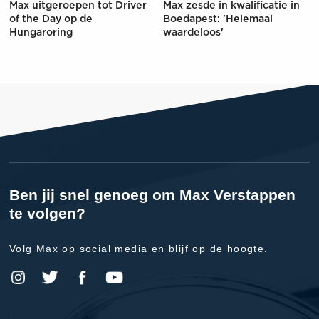
Max uitgeroepen tot Driver
Max zesde in kwalificatie in
of the Day op de
Boedapest: 'Helemaal
Hungaroring
waardeloos'
Ben jij snel genoeg om Max Verstappen
te volgen?
Volg Max op social media en blijf op de hoogte.