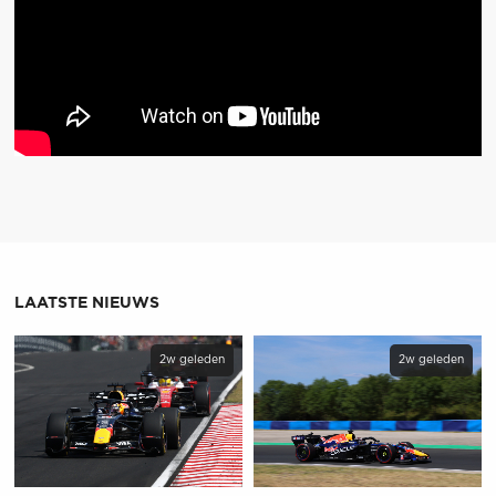
LAATSTE NIEUWS
2w geleden
2w geleden