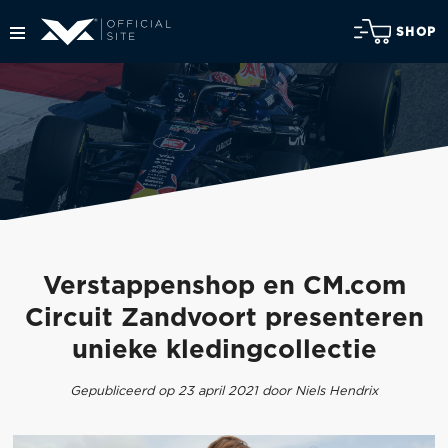
SHOP
Verstappenshop en CM.com
Circuit Zandvoort presenteren
unieke kledingcollectie
Gepubliceerd op 23 april 2021 door Niels Hendrix