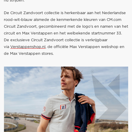
nu strijden.
De Circuit Zandvoort collectie is herkenbaar aan het Nederlandse
rood-wit-blauw alsmede de kenmerkende kleuren van CM.com
Circuit Zandvoort, gecombineerd met de logo’s en namen van het
circuit en Max Verstappen en het welbekende startnummer 33.
De exclusieve Circuit Zandvoort collectie is verkrijgbaar
via
Verstappenshop.nl
, de officiële Max Verstappen webshop en
de Max Verstappen stores.