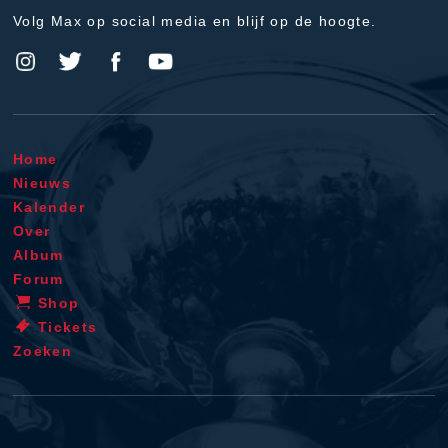
Volg Max op social media en blijf op de hoogte.
Home
Nieuws
Kalender
Over
Album
Forum
Shop
Tickets
Zoeken