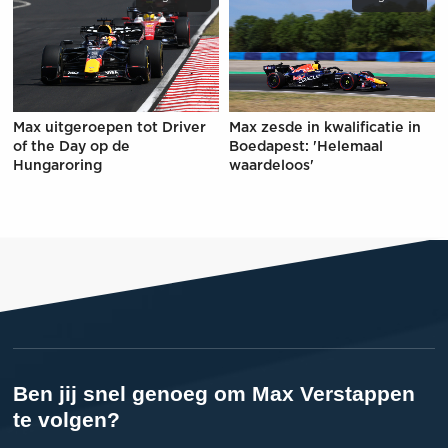
Max uitgeroepen tot Driver
Max zesde in kwalificatie in
of the Day op de
Boedapest: 'Helemaal
Hungaroring
waardeloos'
Ben jij snel genoeg om Max Verstappen
te volgen?