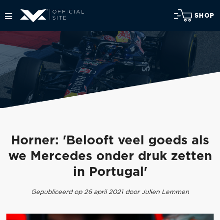
SHOP
Horner: 'Belooft veel goeds als
we Mercedes onder druk zetten
in Portugal'
Gepubliceerd op 26 april 2021 door Julien Lemmen