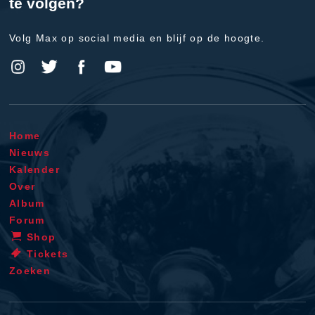
te volgen?
Volg Max op social media en blijf op de hoogte.
Home
Nieuws
Kalender
Over
Album
Forum
Shop
Tickets
Zoeken