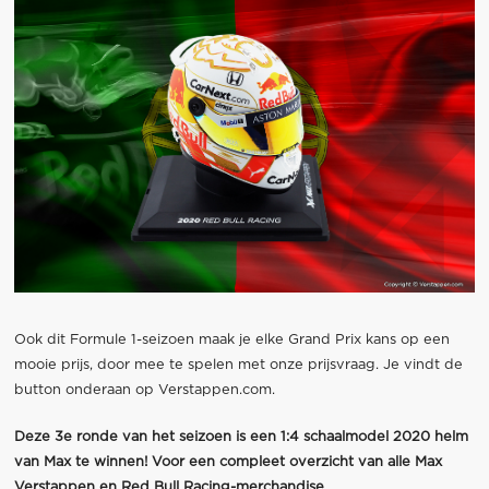
Ook dit Formule 1-seizoen maak je elke Grand Prix kans op een
mooie prijs, door mee te spelen met onze prijsvraag. Je vindt de
button onderaan op Verstappen.com.
Deze 3e ronde van het seizoen is een
1:4 schaalmodel 2020 helm
van Max
te winnen! Voor een compleet overzicht van alle Max
Verstappen en Red Bull Racing-merchandise,