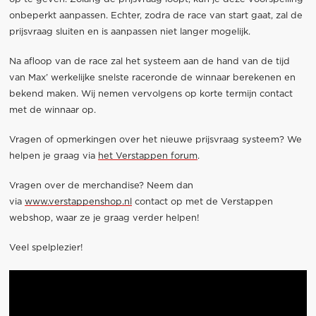
onbeperkt aanpassen. Echter, zodra de race van start gaat, zal de
prijsvraag sluiten en is aanpassen niet langer mogelijk.
Na afloop van de race zal het systeem aan de hand van de tijd
van Max’ werkelijke snelste raceronde de winnaar berekenen en
bekend maken. Wij nemen vervolgens op korte termijn contact
met de winnaar op.
Vragen of opmerkingen over het nieuwe prijsvraag systeem? We
helpen je graag via
het Verstappen forum
.
Vragen over de merchandise? Neem dan
via
www.verstappenshop.nl
contact op met de Verstappen
webshop, waar ze je graag verder helpen!
Veel spelplezier!