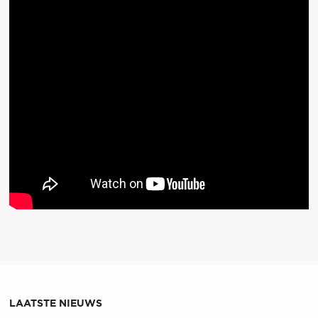
LAATSTE NIEUWS