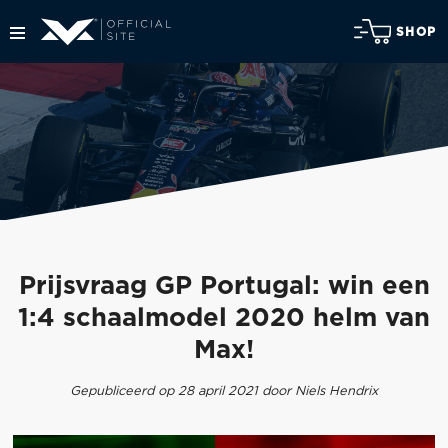
SHOP
Prijsvraag GP Portugal: win een
1:4 schaalmodel 2020 helm van
Max!
Gepubliceerd op 28 april 2021 door Niels Hendrix