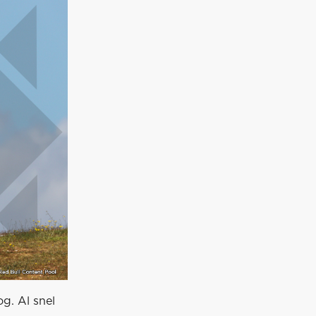
og. Al snel