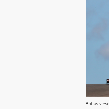
Bottas versc