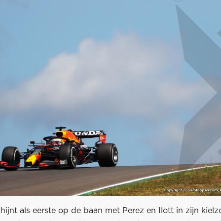
hijnt als eerste op de baan met Perez en Ilott in zijn kielz