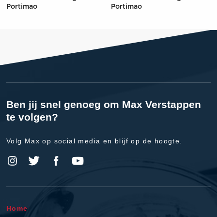
Portimao
Portimao
Ben jij snel genoeg om Max Verstappen
te volgen?
Volg Max op social media en blijf op de hoogte.
Home