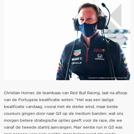
Christian Horner, de teambaas van Red Bull Racing, laat na afloop
van de Portugese kwalificatie weten: “Het was een lastige
kwalificatie vandaag, vooral met de sterke wind, maar beide
coureurs gingen door naar Q3 op de medium banden, wat ons
morgen betere strategische opties geeft voor de race, die we
vanaf de tweede startrij aanvangen. Max' eerste run in Q3 was