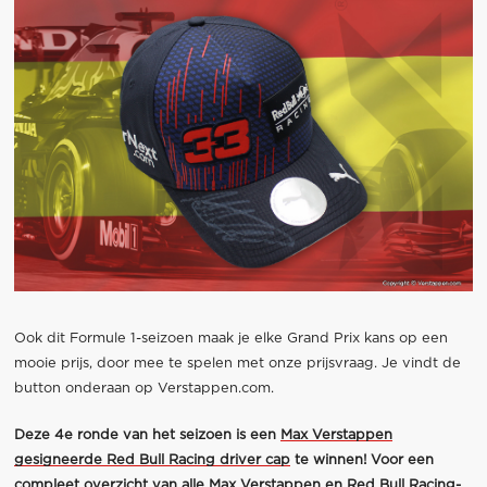
Ook dit Formule 1-seizoen maak je elke Grand Prix kans op een
mooie prijs, door mee te spelen met onze prijsvraag. Je vindt de
button onderaan op Verstappen.com.
Deze 4e ronde van het seizoen is een
Max Verstappen
gesigneerde Red Bull Racing driver cap
te winnen! Voor een
compleet overzicht van alle Max Verstappen en Red Bull Racing-