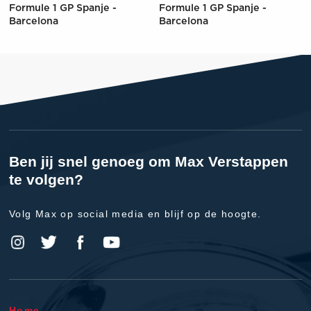
Formule 1 GP Spanje -
Formule 1 GP Spanje -
Barcelona
Barcelona
Ben jij snel genoeg om Max Verstappen
te volgen?
Volg Max op social media en blijf op de hoogte.
Home