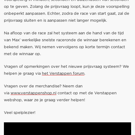
op te geven. Zolang de prijsvraag loopt, kun je deze voorspelling
onbeperkt aanpassen. Echter, zodra de race van start gaat, zal de
prijsvraag sluiten en is aanpassen niet langer mogelijk.
Na afloop van de race zal het systeem aan de hand van de tijd
van Max’ werkelijke snelste raceronde de winnaar berekenen en
bekend maken. Wij nemen vervolgens op korte termijn contact
met de winnaar op.
Vragen of opmerkingen over het nieuwe prijsvraag systeem? We
helpen je graag via
het Verstappen forum
.
Vragen over de merchandise? Neem dan
via
www.verstappenshop.nl
contact op met de Verstappen
webshop, waar ze je graag verder helpen!
Veel spelplezier!