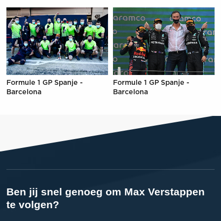
Formule 1 GP Spanje -
Formule 1 GP Spanje -
Barcelona
Barcelona
Ben jij snel genoeg om Max Verstappen
te volgen?