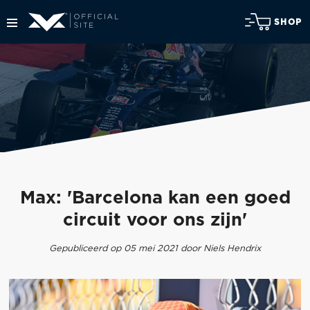
SHOP
Max: 'Barcelona kan een goed
circuit voor ons zijn'
Gepubliceerd op 05 mei 2021 door Niels Hendrix