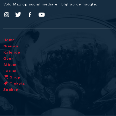
Volg Max op social media en blijf op de hoogte.
Home
Nieuws
Kalender
Over
Album
Forum
Shop
Tickets
Zoeken