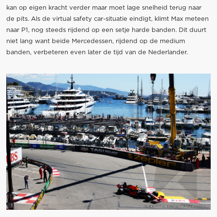
kan op eigen kracht verder maar moet lage snelheid terug naar
de pits. Als de virtual safety car-situatie eindigt, klimt Max meteen
naar P1, nog steeds rijdend op een setje harde banden. Dit duurt
niet lang want beide Mercedessen, rijdend op de medium
banden, verbeteren even later de tijd van de Nederlander.