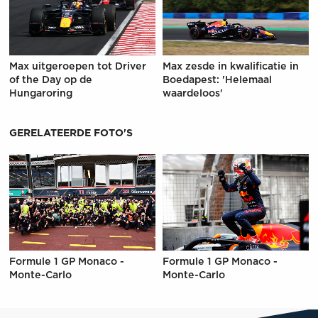
Max uitgeroepen tot Driver
Max zesde in kwalificatie in
of the Day op de
Boedapest: 'Helemaal
Hungaroring
waardeloos'
GERELATEERDE FOTO'S
Formule 1 GP Monaco -
Formule 1 GP Monaco -
Monte-Carlo
Monte-Carlo