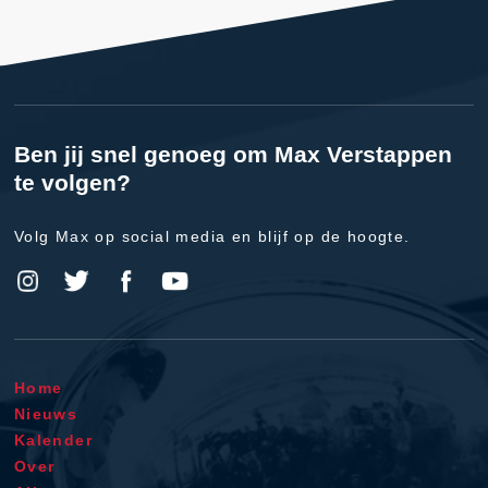
Ben jij snel genoeg om Max Verstappen
te volgen?
Volg Max op social media en blijf op de hoogte.
Home
Nieuws
Kalender
Over