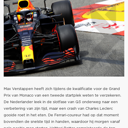
Max Verstappen heeft zich tijdens de kwalificatie voor de Grand
Prix van Monaco van een tweede startplek weten te verzekeren.
De Nederlander leek in de slotfase van Q3 onderweg naar een
verbetering van zijn tijd, maar een crash van Charles Leclerc
gooide roet in het eten. De Ferrari-coureur had op dat moment
bovendien de snelste tijd in handen, waardoor hij morgen vanaf