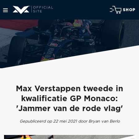
SHOP
Max Verstappen tweede in
kwalificatie GP Monaco:
'Jammer van de rode vlag'
Gepubliceerd op 22 mei 2021 door Bryan van Berlo