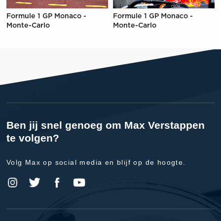
Formule 1 GP Monaco -
Formule 1 GP Monaco -
Monte-Carlo
Monte-Carlo
Ben jij snel genoeg om Max Verstappen
te volgen?
Volg Max op social media en blijf op de hoogte.