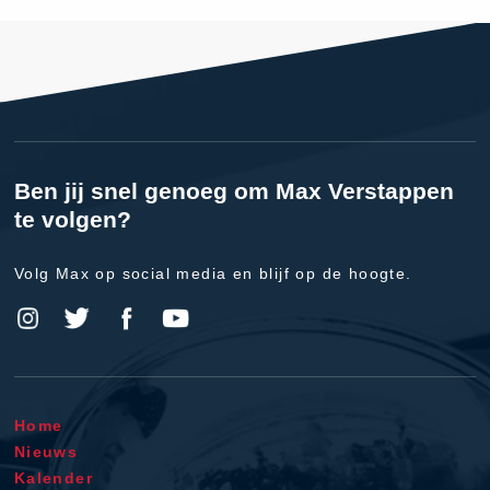
Ben jij snel genoeg om Max Verstappen
te volgen?
Volg Max op social media en blijf op de hoogte.
Home
Nieuws
Kalender