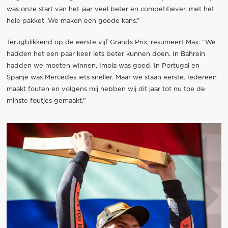
was onze start van het jaar veel beter en competitiever, met het
hele pakket. We maken een goede kans.”
Terugblikkend op de eerste vijf Grands Prix, resumeert Max: “We
hadden het een paar keer iets beter kunnen doen. In Bahrein
hadden we moeten winnen. Imola was goed. In Portugal en
Spanje was Mercedes iets sneller. Maar we staan eerste. Iedereen
maakt fouten en volgens mij hebben wij dit jaar tot nu toe de
minste foutjes gemaakt.”