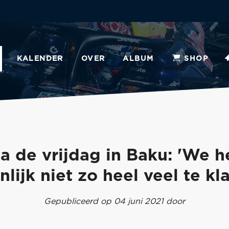
KALENDER
OVER
ALBUM
SHOP
a de vrijdag in Baku: 'We 
nlijk niet zo heel veel te kl
Gepubliceerd op 04 juni 2021 door