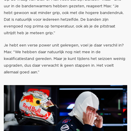
uur in de bandenwarmers hebben gezeten, reageert Max: “Je
hebt gewoon wat minder grip, ook met die hogere bandendruk.
Dat is natuurlijk voor iedereen hetzelfde. De banden zijn
evengoed nog prima op temperatuur, ook als je de pitstraat
uitrijdt heb je meteen grip.”
Je hebt een verse power unit gekregen, voel je daar verschil in?
Max: “We hebben daar natuurlijk nog niet mee in de
kwalificatiestand gereden. Maar je kunt tijdens het seizoen weinig
upgraden, dus daar verwacht ik geen stappen in. Het voelt
allemaal goed aan.”