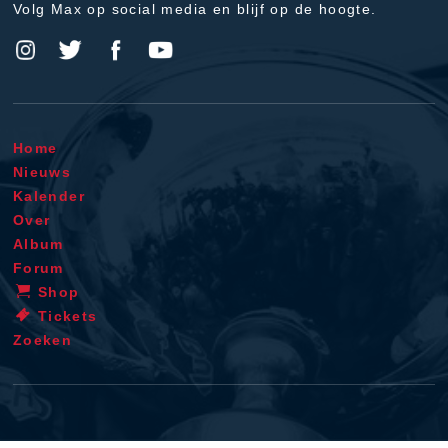
Volg Max op social media en blijf op de hoogte.
Home
Nieuws
Kalender
Over
Album
Forum
Shop
Tickets
Zoeken