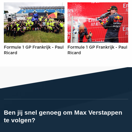
Formule 1 GP Frankrijk - Paul
Formule 1 GP Frankrijk - Paul
Ricard
Ricard
Ben jij snel genoeg om Max Verstappen
te volgen?