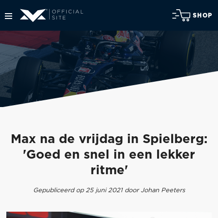
SHOP
Max na de vrijdag in Spielberg:
'Goed en snel in een lekker
ritme'
Gepubliceerd op 25 juni 2021 door Johan Peeters