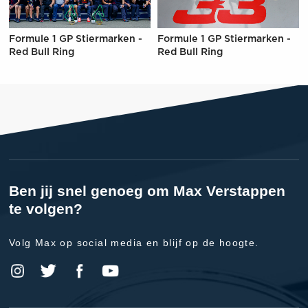
Formule 1 GP Stiermarken -
Formule 1 GP Stiermarken -
Red Bull Ring
Red Bull Ring
Ben jij snel genoeg om Max Verstappen
te volgen?
Volg Max op social media en blijf op de hoogte.