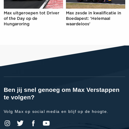
Max uitgeroepen tot Driver
Max zesde in kwalificatie in
of the Day op de
Boedapest: 'Helemaal
Hungaroring
waardeloos'
Ben jij snel genoeg om Max Verstappen
te volgen?
Volg Max op social media en blijf op de hoogte.