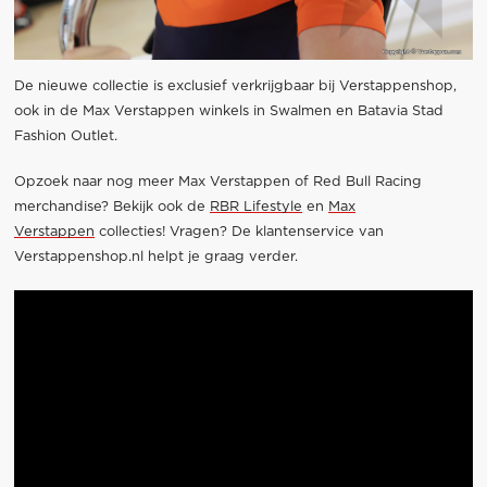
De nieuwe collectie is exclusief verkrijgbaar bij Verstappenshop,
ook in de Max Verstappen winkels in Swalmen en Batavia Stad
Fashion Outlet.
Opzoek naar nog meer Max Verstappen of Red Bull Racing
merchandise? Bekijk ook de
RBR Lifestyle
en
Max
Verstappen
collecties! Vragen? De klantenservice van
Verstappenshop.nl helpt je graag verder.