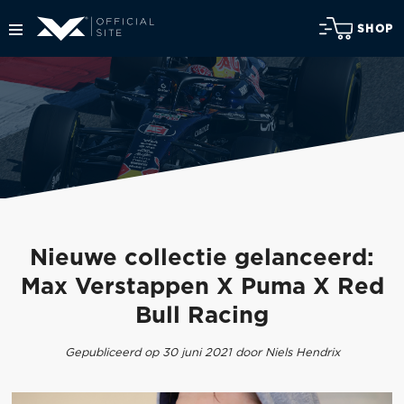
SHOP
Nieuwe collectie gelanceerd:
Max Verstappen X Puma X Red
Bull Racing
Gepubliceerd op 30 juni 2021 door Niels Hendrix