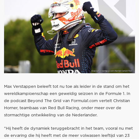
Max Verstappen beleeft tot nu toe als leider in de stand om het
wereldkampioenschap een geweldig seizoen in de Formule 1. In
de podcast Beyond The Grid van Formula1.com vertelt Christian
Horner, teambaas van Red Bull Racing, onder meer over de
stormachtige ontwikkeling van de Nederlander.
"Hij heeft de dynamiek teruggebracht in het team, vooral nu met
de ervaring die hij heeft met de meer volwassen leeftijd van 23