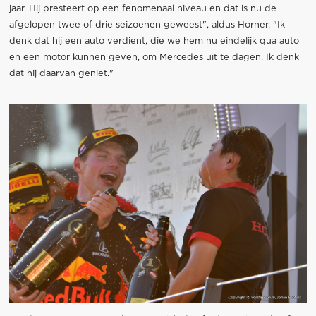
jaar. Hij presteert op een fenomenaal niveau en dat is nu de
afgelopen twee of drie seizoenen geweest", aldus Horner. "Ik
denk dat hij een auto verdient, die we hem nu eindelijk qua auto
en een motor kunnen geven, om Mercedes uit te dagen. Ik denk
dat hij daarvan geniet."