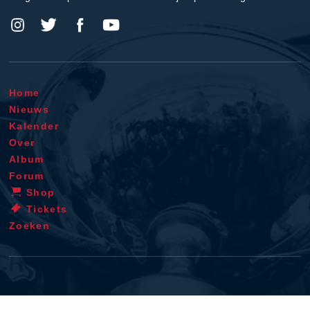
Home
Nieuws
Kalender
Over
Album
Forum
Shop
Tickets
Zoeken