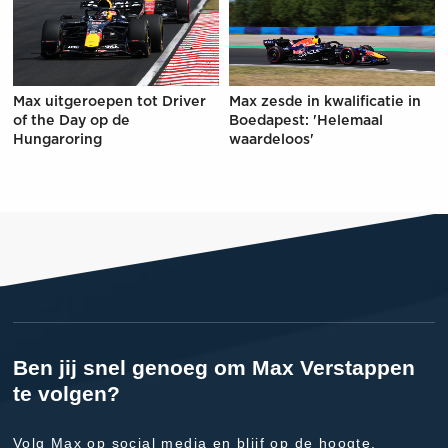
Max uitgeroepen tot Driver
Max zesde in kwalificatie in
of the Day op de
Boedapest: 'Helemaal
Hungaroring
waardeloos'
Ben jij snel genoeg om Max Verstappen
te volgen?
Volg Max op social media en blijf op de hoogte.