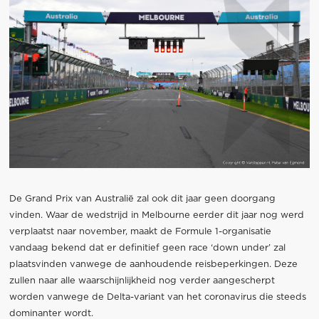
De Grand Prix van Australië zal ook dit jaar geen doorgang
vinden. Waar de wedstrijd in Melbourne eerder dit jaar nog werd
verplaatst naar november, maakt de Formule 1-organisatie
vandaag bekend dat er definitief geen race ‘down under’ zal
plaatsvinden vanwege de aanhoudende reisbeperkingen. Deze
zullen naar alle waarschijnlijkheid nog verder aangescherpt
worden vanwege de Delta-variant van het coronavirus die steeds
dominanter wordt.