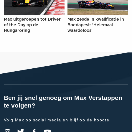
Max uitgeroepen tot Driver
Max zesde in kwalificatie in
of the Day op de
Boedapest: 'Helemaal
Hungaroring
waardeloos'
Ben jij snel genoeg om Max Verstappen
te volgen?
Volg Max op social media en blijf op de hoogte.