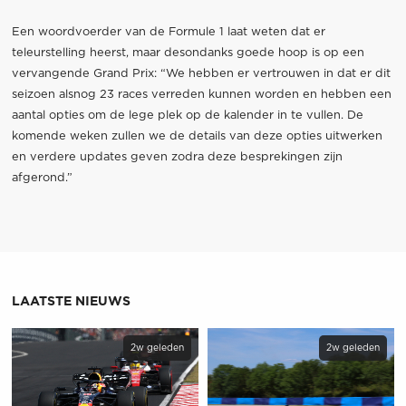
Een woordvoerder van de Formule 1 laat weten dat er
teleurstelling heerst, maar desondanks goede hoop is op een
vervangende Grand Prix: “We hebben er vertrouwen in dat er dit
seizoen alsnog 23 races verreden kunnen worden en hebben een
aantal opties om de lege plek op de kalender in te vullen. De
komende weken zullen we de details van deze opties uitwerken
en verdere updates geven zodra deze besprekingen zijn
afgerond.”
LAATSTE NIEUWS
2w geleden
2w geleden