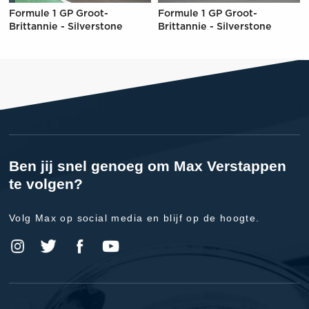
Formule 1 GP Groot-
Formule 1 GP Groot-
Brittannie - Silverstone
Brittannie - Silverstone
Ben jij snel genoeg om Max Verstappen
te volgen?
Volg Max op social media en blijf op de hoogte.