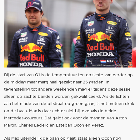
Bij de start van Q1 is de temperatuur ten opzichte van eerder op
de middag maar marginaal gezakt naar 25 graden. In
tegenstelling tot andere weekenden mag er tijdens deze sessie
alleen op zachte banden worden gekwalificeerd. Als de lichten
aan het einde van de pitstraat op groen gaan, is het meteen druk
op de baan. Max is daar echter niet bij, evenals de beide
Mercedes-coureurs. Dat geldt ook voor de mannen van Aston
Martin, Charles Leclerc en Esteban Ocon en Perez.
Als Max uiteindelijk de baan op gaat, staat alleen Ocon nog