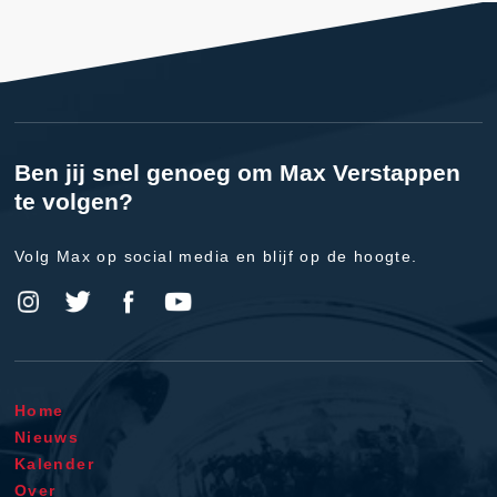
Ben jij snel genoeg om Max Verstappen
te volgen?
Volg Max op social media en blijf op de hoogte.
Home
Nieuws
Kalender
Over