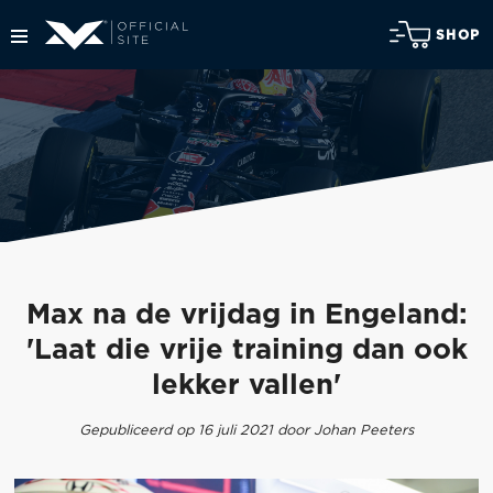
SHOP
Max na de vrijdag in Engeland:
'Laat die vrije training dan ook
lekker vallen'
Gepubliceerd op 16 juli 2021 door Johan Peeters