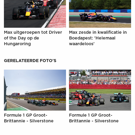
Max uitgeroepen tot Driver
Max zesde in kwalificatie in
of the Day op de
Boedapest: 'Helemaal
Hungaroring
waardeloos'
GERELATEERDE FOTO'S
Formule 1 GP Groot-
Formule 1 GP Groot-
Brittannie - Silverstone
Brittannie - Silverstone