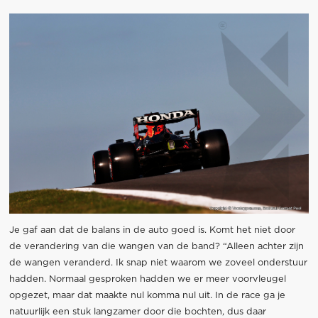
Je gaf aan dat de balans in de auto goed is. Komt het niet door
de verandering van die wangen van de band? “Alleen achter zijn
de wangen veranderd. Ik snap niet waarom we zoveel onderstuur
hadden. Normaal gesproken hadden we er meer voorvleugel
opgezet, maar dat maakte nul komma nul uit. In de race ga je
natuurlijk een stuk langzamer door die bochten, dus daar