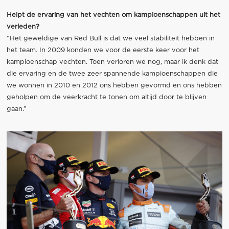
Helpt de ervaring van het vechten om kampioenschappen uit het
verleden?
“Het geweldige van Red Bull is dat we veel stabiliteit hebben in
het team. In 2009 konden we voor de eerste keer voor het
kampioenschap vechten. Toen verloren we nog, maar ik denk dat
die ervaring en de twee zeer spannende kampioenschappen die
we wonnen in 2010 en 2012 ons hebben gevormd en ons hebben
geholpen om de veerkracht te tonen om altijd door te blijven
gaan.”