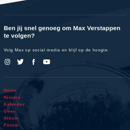
Ben jij snel genoeg om Max Verstappen
te volgen?
Volg Max op social media en blijf op de hoogte.
Home
Nieuws
Kalender
Over
Album
Forum