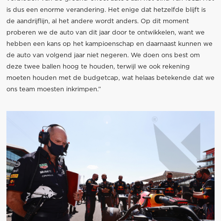
is dus een enorme verandering. Het enige dat hetzelfde blijft is
de aandrijflijn, al het andere wordt anders. Op dit moment
proberen we de auto van dit jaar door te ontwikkelen, want we
hebben een kans op het kampioenschap en daarnaast kunnen we
de auto van volgend jaar niet negeren. We doen ons best om
deze twee ballen hoog te houden, terwijl we ook rekening
moeten houden met de budgetcap, wat helaas betekende dat we
ons team moesten inkrimpen.”