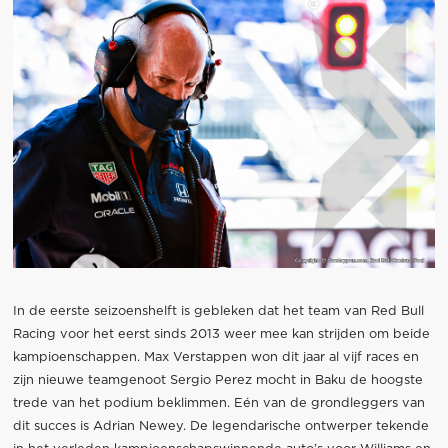
In de eerste seizoenshelft is gebleken dat het team van Red Bull
Racing voor het eerst sinds 2013 weer mee kan strijden om beide
kampioenschappen. Max Verstappen won dit jaar al vijf races en
zijn nieuwe teamgenoot Sergio Perez mocht in Baku de hoogste
trede van het podium beklimmen. Eén van de grondleggers van
dit succes is Adrian Newey. De legendarische ontwerper tekende