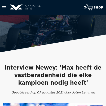
SHOP
Interview Newey: 'Max heeft de
vastberadenheid die elke
kampioen nodig heeft'
Gepubliceerd op 07 augustus 2021 door Julien Lemmen