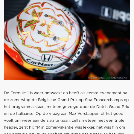
De Formule 1 is weer ontwaakt en heeft als eerste evenement na
de zomerstop de Belgische Grand Prix op Spa-Francorchamps op
het programma staan, meteen gevolgd door de Dutch Grand Prix
en de Italiaanse. Op de vraag aan Max Verstappen of het goed
voelt om weer aan de slag te gaan, zelfs meteen met een triple
header, zegt hij: “Mijn zomervakantie was lekker, het was fijn om