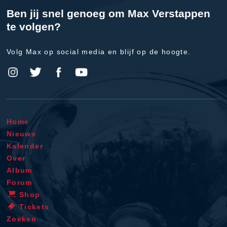
Ben jij snel genoeg om Max Verstappen
te volgen?
Volg Max op social media en blijf op de hoogte.
Home
Nieuws
Kalender
Over
Album
Forum
Shop
Tickets
Zoeken