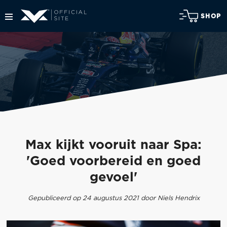
SHOP
Max kijkt vooruit naar Spa:
'Goed voorbereid en goed
gevoel'
Gepubliceerd op 24 augustus 2021 door Niels Hendrix