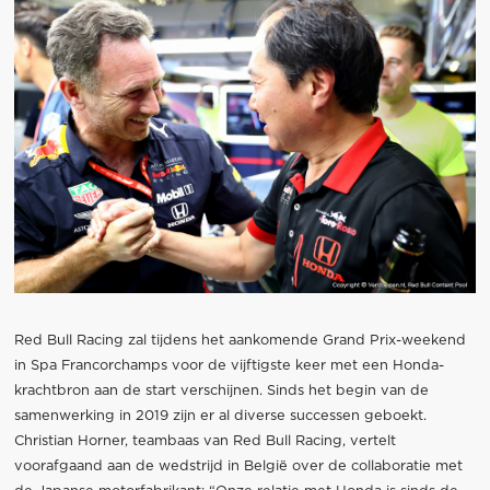
Red Bull Racing zal tijdens het aankomende Grand Prix-weekend
in Spa Francorchamps voor de vijftigste keer met een Honda-
krachtbron aan de start verschijnen. Sinds het begin van de
samenwerking in 2019 zijn er al diverse successen geboekt.
Christian Horner, teambaas van Red Bull Racing, vertelt
voorafgaand aan de wedstrijd in België over de collaboratie met