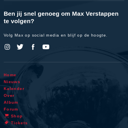
Ben jij snel genoeg om Max Verstappen
te volgen?
Volg Max op social media en blijf op de hoogte.
Home
Nieuws
Kalender
Over
Album
Forum
Shop
Tickets