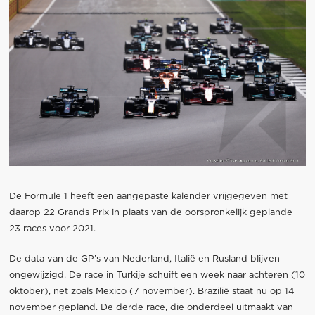
De Formule 1 heeft een aangepaste kalender vrijgegeven met
daarop 22 Grands Prix in plaats van de oorspronkelijk geplande
23 races voor 2021.
De data van de GP’s van Nederland, Italië en Rusland blijven
ongewijzigd. De race in Turkije schuift een week naar achteren (10
oktober), net zoals Mexico (7 november). Brazilië staat nu op 14
november gepland. De derde race, die onderdeel uitmaakt van