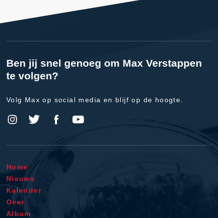
Ben jij snel genoeg om Max Verstappen
te volgen?
Volg Max op social media en blijf op de hoogte.
Home
Nieuws
Kalender
Over
Album