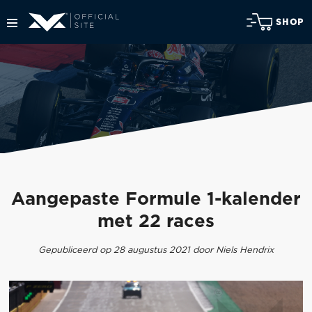
SHOP
Aangepaste Formule 1-kalender
met 22 races
Gepubliceerd op 28 augustus 2021 door Niels Hendrix