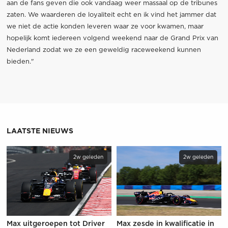
aan de fans geven die ook vandaag weer massaal op de tribunes
zaten. We waarderen de loyaliteit echt en ik vind het jammer dat
we niet de actie konden leveren waar ze voor kwamen, maar
hopelijk komt iedereen volgend weekend naar de Grand Prix van
Nederland zodat we ze een geweldig raceweekend kunnen
bieden."
LAATSTE NIEUWS
2w geleden
2w geleden
Max uitgeroepen tot Driver
Max zesde in kwalificatie in