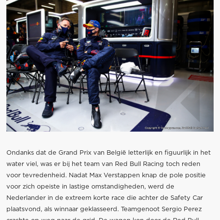
Ondanks dat de Grand Prix van België letterlijk en figuurlijk in het
water viel, was er bij het team van Red Bull Racing toch reden
voor tevredenheid. Nadat Max Verstappen knap de pole positie
voor zich opeiste in lastige omstandigheden, werd de
Nederlander in de extreem korte race die achter de Safety Car
plaatsvond, als winnaar geklasseerd. Teamgenoot Sergio Perez