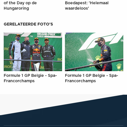
of the Day op de
Boedapest: 'Helemaal
Hungaroring
waardeloos'
GERELATEERDE FOTO'S
Formule 1 GP Belgie - Spa-
Formule 1 GP Belgie - Spa-
Francorchamps
Francorchamps