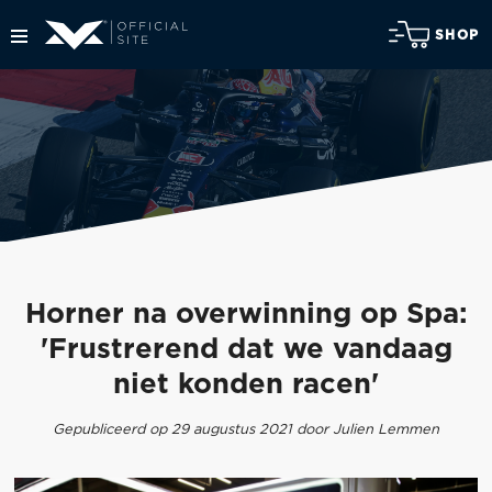
SHOP
Horner na overwinning op Spa:
'Frustrerend dat we vandaag
niet konden racen'
Gepubliceerd op 29 augustus 2021 door Julien Lemmen