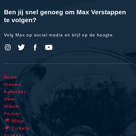
Ben jij snel genoeg om Max Verstappen
te volgen?
Volg Max op social media en blijf op de hoogte.
Home
Nieuws
Kalender
Over
Album
Forum
Shop
Tickets
Zoeken