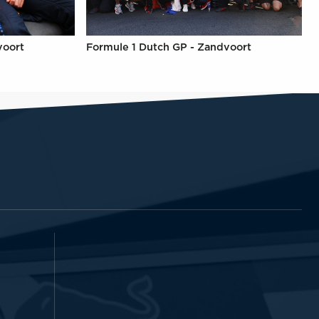
voort
Formule 1 Dutch GP - Zandvoort