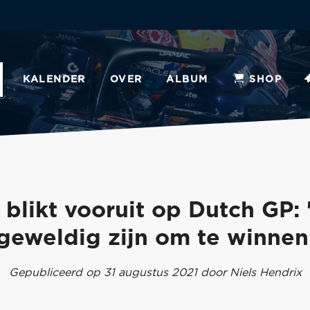
KALENDER
OVER
ALBUM
SHOP
blikt vooruit op Dutch GP:
geweldig zijn om te winnen
Gepubliceerd op 31 augustus 2021 door Niels Hendrix