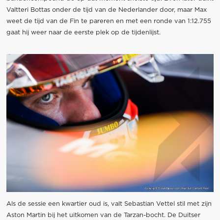
Valtteri Bottas onder de tijd van de Nederlander door, maar Max
weet de tijd van de Fin te pareren en met een ronde van 1:12.755
gaat hij weer naar de eerste plek op de tijdenlijst.
Als de sessie een kwartier oud is, valt Sebastian Vettel stil met zijn
Aston Martin bij het uitkomen van de Tarzan-bocht. De Duitser