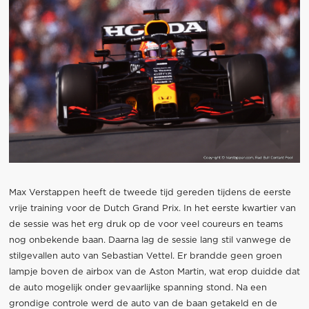
Max Verstappen heeft de tweede tijd gereden tijdens de eerste
vrije training voor de Dutch Grand Prix. In het eerste kwartier van
de sessie was het erg druk op de voor veel coureurs en teams
nog onbekende baan. Daarna lag de sessie lang stil vanwege de
stilgevallen auto van Sebastian Vettel. Er brandde geen groen
lampje boven de airbox van de Aston Martin, wat erop duidde dat
de auto mogelijk onder gevaarlijke spanning stond. Na een
grondige controle werd de auto van de baan getakeld en de