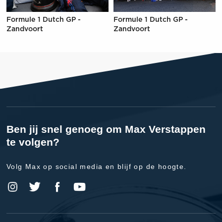
Formule 1 Dutch GP -
Formule 1 Dutch GP -
Zandvoort
Zandvoort
Ben jij snel genoeg om Max Verstappen
te volgen?
Volg Max op social media en blijf op de hoogte.