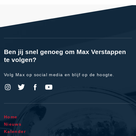
Ben jij snel genoeg om Max Verstappen
te volgen?
Volg Max op social media en blijf op de hoogte.
Home
Nieuws
Kalender