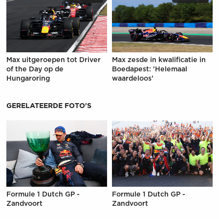
Max uitgeroepen tot Driver
Max zesde in kwalificatie in
of the Day op de
Boedapest: 'Helemaal
Hungaroring
waardeloos'
GERELATEERDE FOTO'S
Formule 1 Dutch GP -
Formule 1 Dutch GP -
Zandvoort
Zandvoort