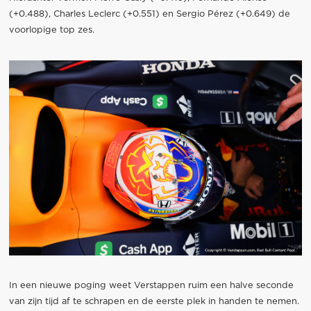
(+0.488), Charles Leclerc (+0.551) en Sergio Pérez (+0.649) de
voorlopige top zes.
In een nieuwe poging weet Verstappen ruim een halve seconde
van zijn tijd af te schrapen en de eerste plek in handen te nemen.