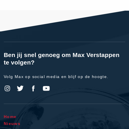
Ben jij snel genoeg om Max Verstappen
te volgen?
Volg Max op social media en blijf op de hoogte.
Home
Nieuws