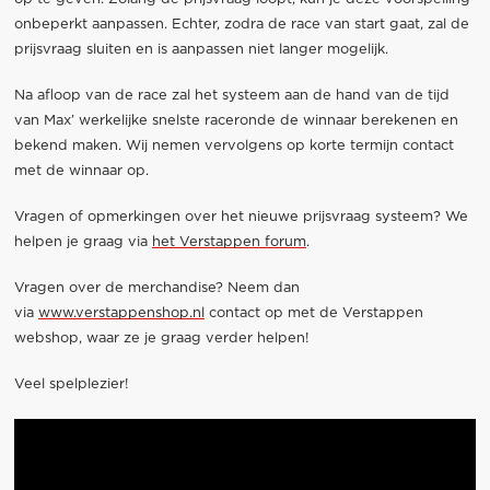
onbeperkt aanpassen. Echter, zodra de race van start gaat, zal de
prijsvraag sluiten en is aanpassen niet langer mogelijk.
Na afloop van de race zal het systeem aan de hand van de tijd
van Max’ werkelijke snelste raceronde de winnaar berekenen en
bekend maken. Wij nemen vervolgens op korte termijn contact
met de winnaar op.
Vragen of opmerkingen over het nieuwe prijsvraag systeem? We
helpen je graag via
het Verstappen forum
.
Vragen over de merchandise? Neem dan
via
www.verstappenshop.nl
contact op met de Verstappen
webshop, waar ze je graag verder helpen!
Veel spelplezier!