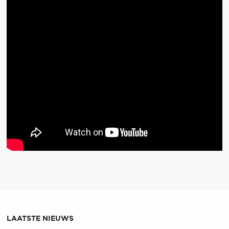
LAATSTE NIEUWS