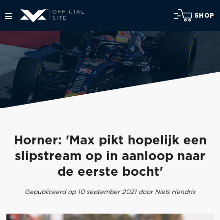
SHOP
Horner: 'Max pikt hopelijk een
slipstream op in aanloop naar
de eerste bocht'
Gepubliceerd op 10 september 2021 door Niels Hendrix