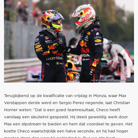
Terugkijkend op de kwalificatie van vrijdag in Monza, waar Max
Verstappen derde werd en Sergio Perez negende, laat Christian
Horner weten: “Dat is een goed teamresultaat, Checo heeft
vandaag een sleutelrol gespeeld. Hij deed geweldig werk door
Max een slipstream te bieden en hem dat voordeel te geven. Het
kostte Checo waarschijnlijk een halve seconde, en hij had hoger