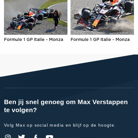
Formule 1 GP Italie - Monza
Formule 1 GP Italie - Monza
Ben jij snel genoeg om Max Verstappen
te volgen?
Volg Max op social media en blijf op de hoogte.