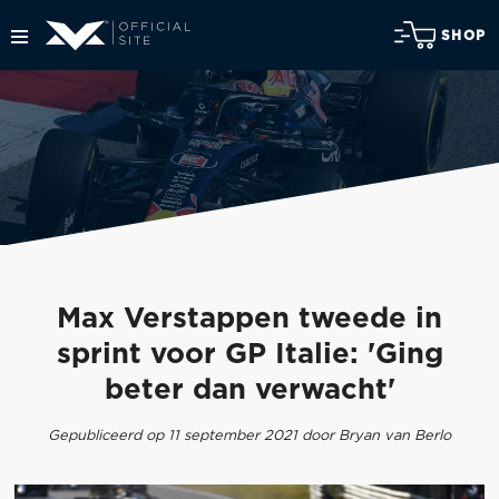
SHOP
Max Verstappen tweede in
sprint voor GP Italie: 'Ging
beter dan verwacht'
Gepubliceerd op 11 september 2021 door Bryan van Berlo