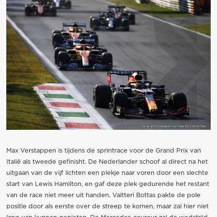
Max Verstappen is tijdens de sprintrace voor de Grand Prix van
Italië als tweede gefinisht. De Nederlander schoof al direct na het
uitgaan van de vijf lichten een plekje naar voren door een slechte
start van Lewis Hamilton, en gaf deze plek gedurende het restant
van de race niet meer uit handen. Valtteri Bottas pakte de pole
positie door als eerste over de streep te komen, maar zal hier niet