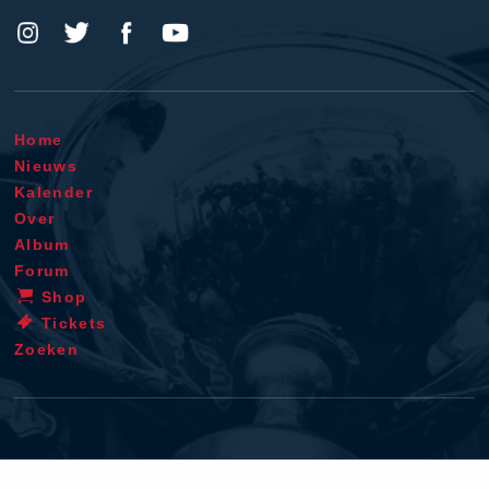
Home
Nieuws
Kalender
Over
Album
Forum
Shop
Tickets
Zoeken