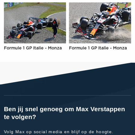
Formule 1 GP Italie - Monza
Formule 1 GP Italie - Monza
Ben jij snel genoeg om Max Verstappen
te volgen?
Volg Max op social media en blijf op de hoogte.