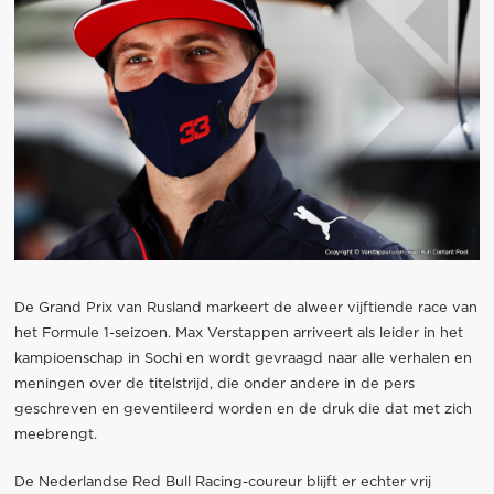
De Grand Prix van Rusland markeert de alweer vijftiende race van
het Formule 1-seizoen. Max Verstappen arriveert als leider in het
kampioenschap in Sochi en wordt gevraagd naar alle verhalen en
meningen over de titelstrijd, die onder andere in de pers
geschreven en geventileerd worden en de druk die dat met zich
meebrengt.
De Nederlandse Red Bull Racing-coureur blijft er echter vrij