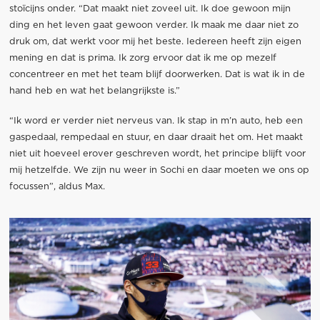
stoïcijns onder. “Dat maakt niet zoveel uit. Ik doe gewoon mijn
ding en het leven gaat gewoon verder. Ik maak me daar niet zo
druk om, dat werkt voor mij het beste. Iedereen heeft zijn eigen
mening en dat is prima. Ik zorg ervoor dat ik me op mezelf
concentreer en met het team blijf doorwerken. Dat is wat ik in de
hand heb en wat het belangrijkste is.”
“Ik word er verder niet nerveus van. Ik stap in m’n auto, heb een
gaspedaal, rempedaal en stuur, en daar draait het om. Het maakt
niet uit hoeveel erover geschreven wordt, het principe blijft voor
mij hetzelfde. We zijn nu weer in Sochi en daar moeten we ons op
focussen”, aldus Max.