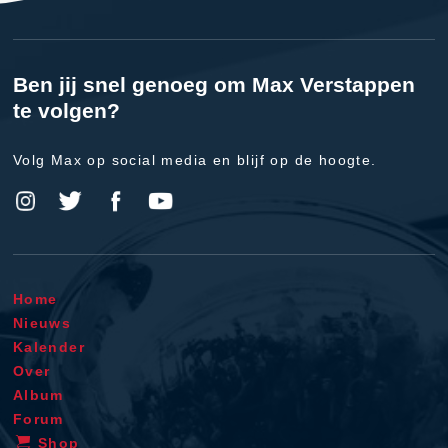
Ben jij snel genoeg om Max Verstappen
te volgen?
Volg Max op social media en blijf op de hoogte.
Home
Nieuws
Kalender
Over
Album
Forum
Shop