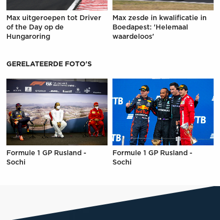
Max uitgeroepen tot Driver
Max zesde in kwalificatie in
of the Day op de
Boedapest: 'Helemaal
Hungaroring
waardeloos'
GERELATEERDE FOTO'S
Formule 1 GP Rusland -
Formule 1 GP Rusland -
Sochi
Sochi