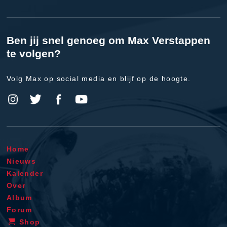
Ben jij snel genoeg om Max Verstappen
te volgen?
Volg Max op social media en blijf op de hoogte.
Home
Nieuws
Kalender
Over
Album
Forum
Shop