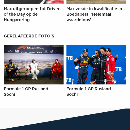
Max uitgeroepen tot Driver
Max zesde in kwalificatie in
of the Day op de
Boedapest: 'Helemaal
Hungaroring
waardeloos'
GERELATEERDE FOTO'S
Formule 1 GP Rusland -
Formule 1 GP Rusland -
Sochi
Sochi