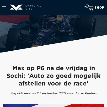
SHOP
Max op P6 na de vrijdag in
Sochi: 'Auto zo goed mogelijk
afstellen voor de race'
Gepubliceerd op 24 september 2021 door Johan Peeters