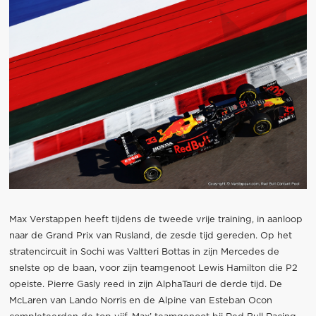
Max Verstappen heeft tijdens de tweede vrije training, in aanloop
naar de Grand Prix van Rusland, de zesde tijd gereden. Op het
stratencircuit in Sochi was Valtteri Bottas in zijn Mercedes de
snelste op de baan, voor zijn teamgenoot Lewis Hamilton die P2
opeiste. Pierre Gasly reed in zijn AlphaTauri de derde tijd. De
McLaren van Lando Norris en de Alpine van Esteban Ocon