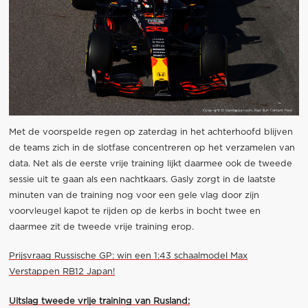
Met de voorspelde regen op zaterdag in het achterhoofd blijven
de teams zich in de slotfase concentreren op het verzamelen van
data. Net als de eerste vrije training lijkt daarmee ook de tweede
sessie uit te gaan als een nachtkaars. Gasly zorgt in de laatste
minuten van de training nog voor een gele vlag door zijn
voorvleugel kapot te rijden op de kerbs in bocht twee en
daarmee zit de tweede vrije training erop.
Prijsvraag Russische GP: win een 1:43 schaalmodel Max
Verstappen RB12 Japan!
Uitslag tweede vrije training van Rusland: