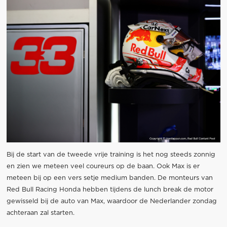
Bij de start van de tweede vrije training is het nog steeds zonnig
en zien we meteen veel coureurs op de baan. Ook Max is er
meteen bij op een vers setje medium banden. De monteurs van
Red Bull Racing Honda hebben tijdens de lunch break de motor
gewisseld bij de auto van Max, waardoor de Nederlander zondag
achteraan zal starten.