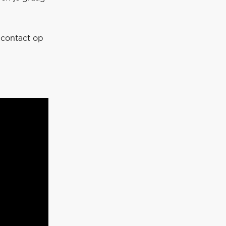
contact op