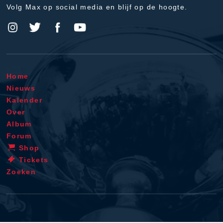
Volg Max op social media en blijf op de hoogte.
Home
Nieuws
Kalender
Over
Album
Forum
Shop
Tickets
Zoeken