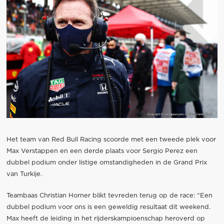
Het team van Red Bull Racing scoorde met een tweede plek voor
Max Verstappen en een derde plaats voor Sergio Perez een
dubbel podium onder listige omstandigheden in de Grand Prix
van Turkije.
Teambaas Christian Horner blikt tevreden terug op de race: “Een
dubbel podium voor ons is een geweldig resultaat dit weekend.
Max heeft de leiding in het rijderskampioenschap heroverd op