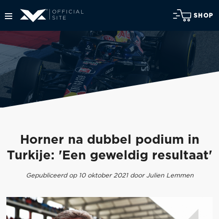
SHOP
Horner na dubbel podium in
Turkije: 'Een geweldig resultaat'
Gepubliceerd op 10 oktober 2021 door Julien Lemmen