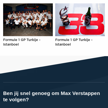
Formule 1 GP Turkije -
Formule 1 GP Turkije -
Istanboel
Istanboel
Ben jij snel genoeg om Max Verstappen
te volgen?