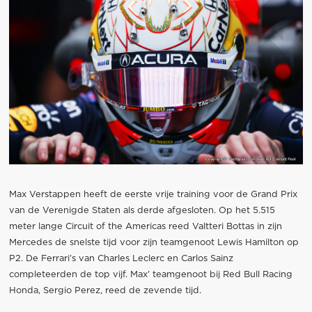
Max Verstappen heeft de eerste vrije training voor de Grand Prix
van de Verenigde Staten als derde afgesloten. Op het 5.515
meter lange Circuit of the Americas reed Valtteri Bottas in zijn
Mercedes de snelste tijd voor zijn teamgenoot Lewis Hamilton op
P2. De Ferrari’s van Charles Leclerc en Carlos Sainz
completeerden de top vijf. Max’ teamgenoot bij Red Bull Racing
Honda, Sergio Perez, reed de zevende tijd.