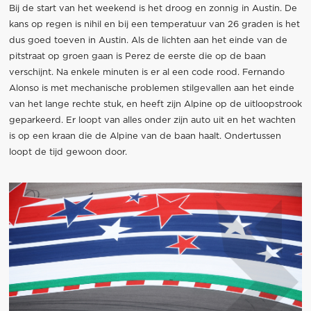
Bij de start van het weekend is het droog en zonnig in Austin. De
kans op regen is nihil en bij een temperatuur van 26 graden is het
dus goed toeven in Austin. Als de lichten aan het einde van de
pitstraat op groen gaan is Perez de eerste die op de baan
verschijnt. Na enkele minuten is er al een code rood. Fernando
Alonso is met mechanische problemen stilgevallen aan het einde
van het lange rechte stuk, en heeft zijn Alpine op de uitloopstrook
geparkeerd. Er loopt van alles onder zijn auto uit en het wachten
is op een kraan die de Alpine van de baan haalt. Ondertussen
loopt de tijd gewoon door.