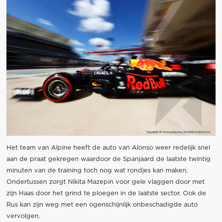
Het team van Alpine heeft de auto van Alonso weer redelijk snel
aan de praat gekregen waardoor de Spanjaard de laatste twintig
minuten van de training toch nog wat rondjes kan maken.
Ondertussen zorgt Nikita Mazepin voor gele vlaggen door met
zijn Haas door het grind te ploegen in de laatste sector. Ook de
Rus kan zijn weg met een ogenschijnlijk onbeschadigde auto
vervolgen.