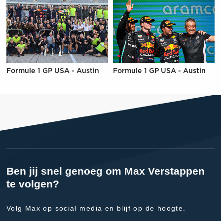
Formule 1 GP USA - Austin
Formule 1 GP USA - Austin
Ben jij snel genoeg om Max Verstappen
te volgen?
Volg Max op social media en blijf op de hoogte.