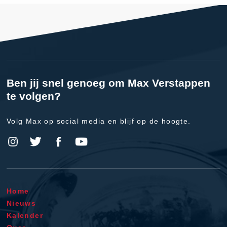
Ben jij snel genoeg om Max Verstappen
te volgen?
Volg Max op social media en blijf op de hoogte.
Home
Nieuws
Kalender