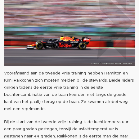
Voorafgaand aan de tweede vrije training hebben Hamilton en
Kimi Raikkonen zich moeten melden bij de stewards. Beide rijders
gingen tijdens de eerste vrije training in de eerste
bochtencombinatie van de baan keerden niet langs de goede
kant van het paaltje terug op de baan. Ze kwamen allebei weg
met een reprimande.
Bij de start van de tweede vrije training is de luchttemperatuur
een paar graden gestegen, terwijl de asfalttemperatuur is
gestegen naar 44 graden. Raikkonen is de eerste man die naar