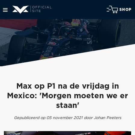
SHOP
Max op P1 na de vrijdag in
Mexico: 'Morgen moeten we er
staan'
Gepubliceerd op 05 november 2021 door Johan Peeters