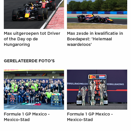
Max uitgeroepen tot Driver
Max zesde in kwalificatie in
of the Day op de
Boedapest: 'Helemaal
Hungaroring
waardeloos'
GERELATEERDE FOTO'S
Formule 1 GP Mexico -
Formule 1 GP Mexico -
Mexico-Stad
Mexico-Stad