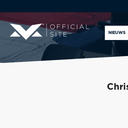
NIEUWS
Chri