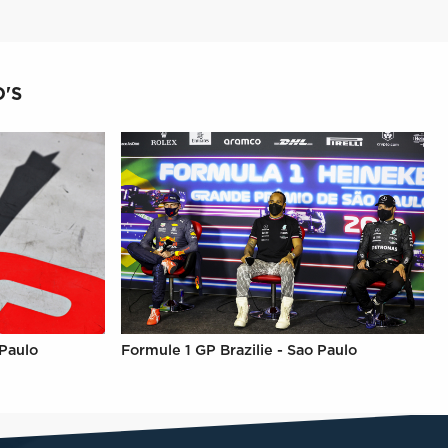
'S
 Paulo
Formule 1 GP Brazilie - Sao Paulo