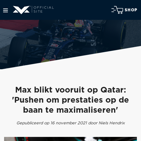
SHOP
Max blikt vooruit op Qatar:
'Pushen om prestaties op de
baan te maximaliseren'
Gepubliceerd op 16 november 2021 door Niels Hendrix