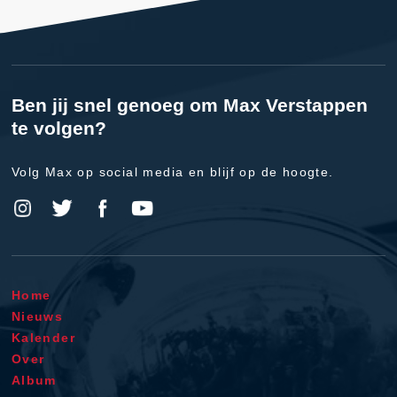
Ben jij snel genoeg om Max Verstappen
te volgen?
Volg Max op social media en blijf op de hoogte.
Home
Nieuws
Kalender
Over
Album