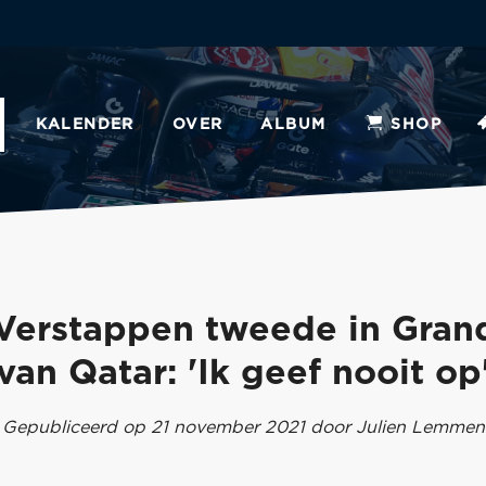
KALENDER
OVER
ALBUM
SHOP
Verstappen tweede in Grand
van Qatar: 'Ik geef nooit op
Gepubliceerd op 21 november 2021 door Julien Lemmen