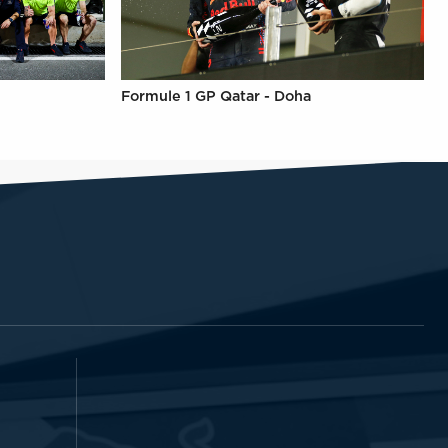
Formule 1 GP Qatar - Doha