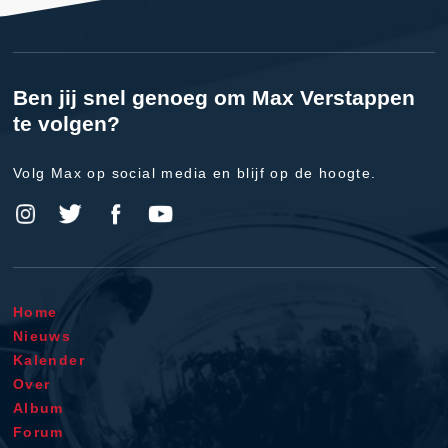
Ben jij snel genoeg om Max Verstappen
te volgen?
Volg Max op social media en blijf op de hoogte.
Home
Nieuws
Kalender
Over
Album
Forum