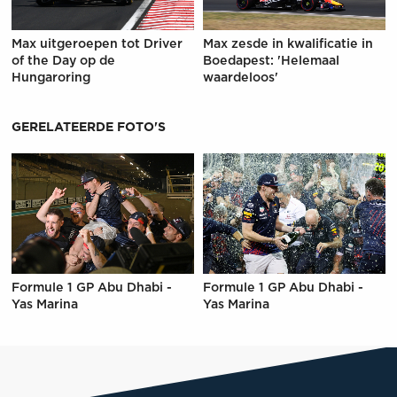
Max uitgeroepen tot Driver
Max zesde in kwalificatie in
of the Day op de
Boedapest: 'Helemaal
Hungaroring
waardeloos'
GERELATEERDE FOTO'S
Formule 1 GP Abu Dhabi -
Formule 1 GP Abu Dhabi -
Yas Marina
Yas Marina