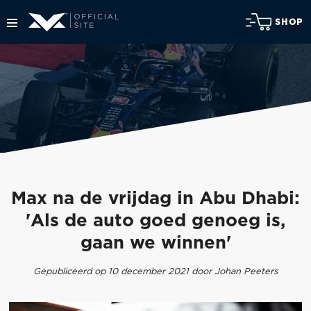
SHOP
Max na de vrijdag in Abu Dhabi:
'Als de auto goed genoeg is,
gaan we winnen'
Gepubliceerd op 10 december 2021 door Johan Peeters