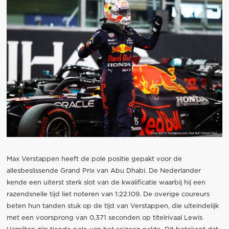
Max Verstappen heeft de pole positie gepakt voor de
allesbeslissende Grand Prix van Abu Dhabi. De Nederlander
kende een uiterst sterk slot van de kwalificatie waarbij hij een
razendsnelle tijd liet noteren van 1:22.109. De overige coureurs
beten hun tanden stuk op de tijd van Verstappen, die uiteindelijk
met een voorsprong van 0,371 seconden op titelrivaal Lewis