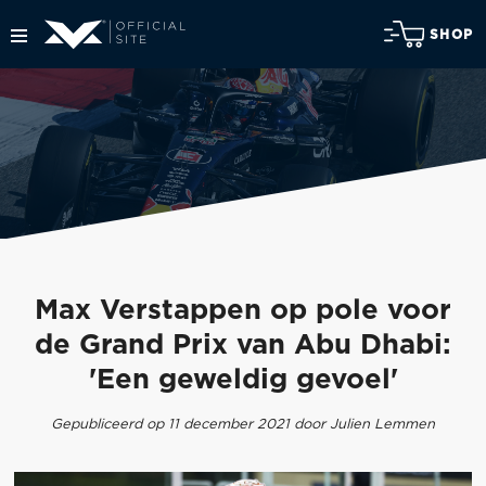
SHOP
Max Verstappen op pole voor
de Grand Prix van Abu Dhabi:
'Een geweldig gevoel'
Gepubliceerd op 11 december 2021 door Julien Lemmen