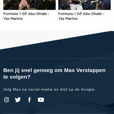
Formule 1 GP Abu Dhabi -
Formule 1 GP Abu Dhabi -
Yas Marina
Yas Marina
Ben jij snel genoeg om Max Verstappen
te volgen?
Volg Max op social media en blijf op de hoogte.