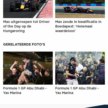
Max uitgeroepen tot Driver
Max zesde in kwalificatie in
of the Day op de
Boedapest: 'Helemaal
Hungaroring
waardeloos'
GERELATEERDE FOTO'S
Formule 1 GP Abu Dhabi -
Formule 1 GP Abu Dhabi -
Yas Marina
Yas Marina