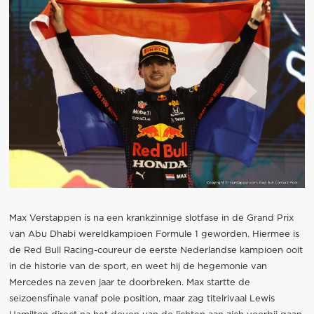
Max Verstappen is na een krankzinnige slotfase in de Grand Prix
van Abu Dhabi wereldkampioen Formule 1 geworden. Hiermee is
de Red Bull Racing-coureur de eerste Nederlandse kampioen ooit
in de historie van de sport, en weet hij de hegemonie van
Mercedes na zeven jaar te doorbreken. Max startte de
seizoensfinale vanaf pole position, maar zag titelrivaal Lewis