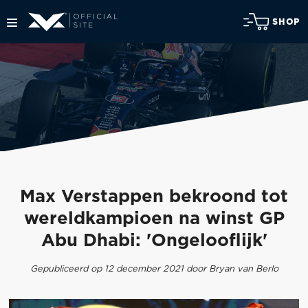
SHOP
Max Verstappen bekroond tot
wereldkampioen na winst GP
Abu Dhabi: 'Ongelooflijk'
Gepubliceerd op 12 december 2021 door Bryan van Berlo