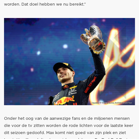
worden. Dat doel hebben we nu bereikt.”
Onder het oog van de aanwezige fans en de miljoenen mensen
die voor de tv zitten worden de rode lichten voor de laatste keer
dit seizoen gedoofd. Max komt niet goed van zijn plek en ziet