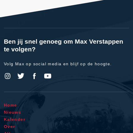
Ben jij snel genoeg om Max Verstappen
te volgen?
Volg Max op social media en blijf op de hoogte.
Home
Nieuws
Kalender
Over