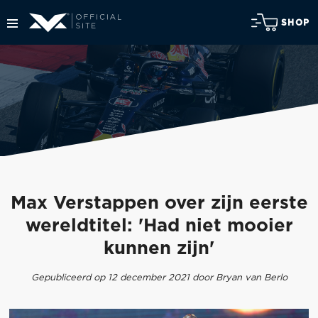
SHOP
Max Verstappen over zijn eerste
wereldtitel: 'Had niet mooier
kunnen zijn'
Gepubliceerd op 12 december 2021 door Bryan van Berlo