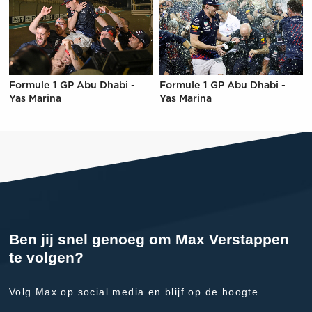
Formule 1 GP Abu Dhabi -
Formule 1 GP Abu Dhabi -
Yas Marina
Yas Marina
Ben jij snel genoeg om Max Verstappen
te volgen?
Volg Max op social media en blijf op de hoogte.