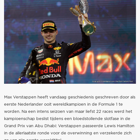
Max Verstappen heeft vandaag geschiedenis geschreven door als
eerste Nederlander ooit wereldkampioen in de Formule 1 te
worden. Na een intens seizoen van maar liefst 22 races werd het
kampioenschap beslist tijdens een bloedstollende slotfase in de
Grand Prix van Abu Dhabi: Verstappen passeerde Lewis Hamilton
in de allerlaatste ronde voor de overwinning en verzekerde zich