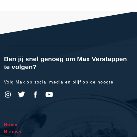
Ben jij snel genoeg om Max Verstappen
te volgen?
Volg Max op social media en blijf op de hoogte.
Home
Nieuws