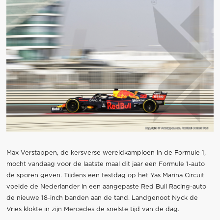
Max Verstappen, de kersverse wereldkampioen in de Formule 1,
mocht vandaag voor de laatste maal dit jaar een Formule 1-auto
de sporen geven. Tijdens een testdag op het Yas Marina Circuit
voelde de Nederlander in een aangepaste Red Bull Racing-auto
de nieuwe 18-inch banden aan de tand. Landgenoot Nyck de
Vries klokte in zijn Mercedes de snelste tijd van de dag.